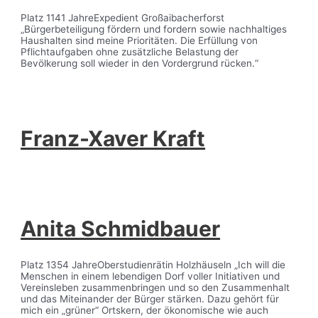
Platz 1141 JahreExpedient Großaibacherforst
„Bürgerbeteiligung fördern und fordern sowie nachhaltiges
Haushalten sind meine Prioritäten. Die Erfüllung von
Pflichtaufgaben ohne zusätzliche Belastung der
Bevölkerung soll wieder in den Vordergrund rücken.“
Franz-Xaver Kraft
Anita Schmidbauer
Platz 1354 JahreOberstudienrätin Holzhäuseln „Ich will die
Menschen in einem lebendigen Dorf voller Initiativen und
Vereinsleben zusammenbringen und so den Zusammenhalt
und das Miteinander der Bürger stärken. Dazu gehört für
mich ein „grüner“ Ortskern, der ökonomische wie auch