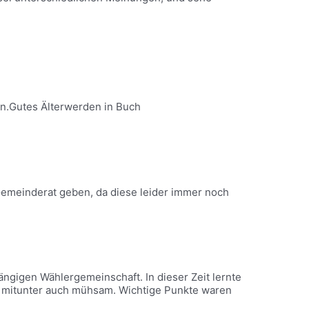
en.Gutes Älterwerden in Buch
emeinderat geben, da diese leider immer noch
ngigen Wählergemeinschaft. In dieser Zeit lernte
t mitunter auch mühsam. Wichtige Punkte waren