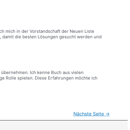
h mich in der Vorstandschaft der Neuen Liste
en, damit die besten Lösungen gesucht werden und
u übernehmen. Ich kenne Buch aus vielen
ge Rolle spielen. Diese Erfahrungen möchte ich
Nächste Seite
→