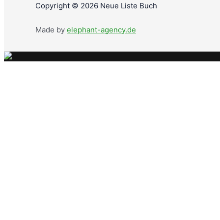
Copyright © 2026 Neue Liste Buch
Made by
elephant-agency.de