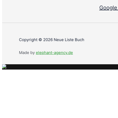
Google
Copyright © 2026 Neue Liste Buch
Made by
elephant-agency.de