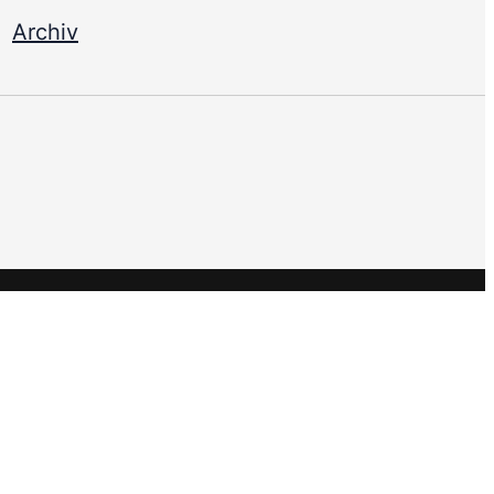
-
Archiv