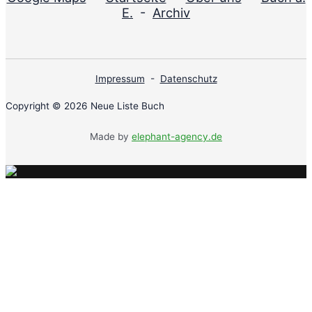
E.
-
Archiv
Impressum
-
Datenschutz
Copyright © 2026 Neue Liste Buch
Made by
elephant-agency.de