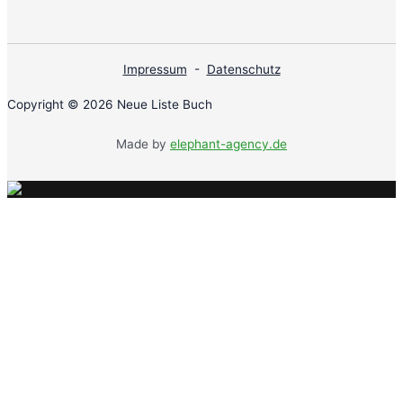
Impressum
-
Datenschutz
Copyright © 2026 Neue Liste Buch
Made by
elephant-agency.de